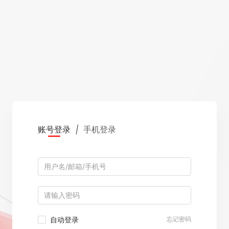
账号登录
|
手机登录
自动登录
忘记密码