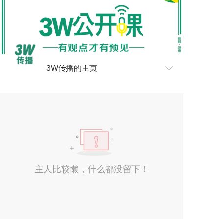
3W传播的主页
主人比较懒，什么都没留下！