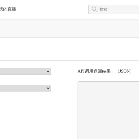
我的直播
API调用返回结果：（JSON）