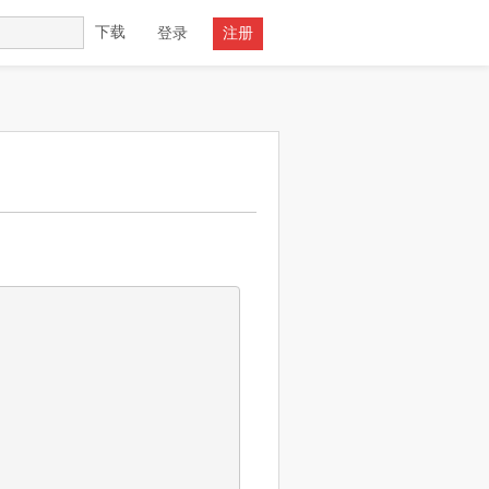
下载
登录
注册