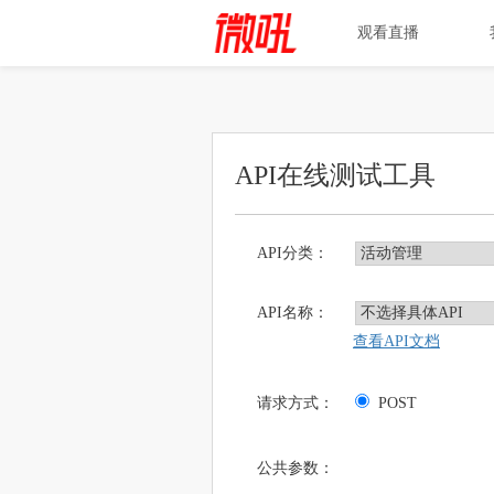
观看直播
API在线测试工具
API分类：
API名称：
查看API文档
请求方式：
POST
公共参数：